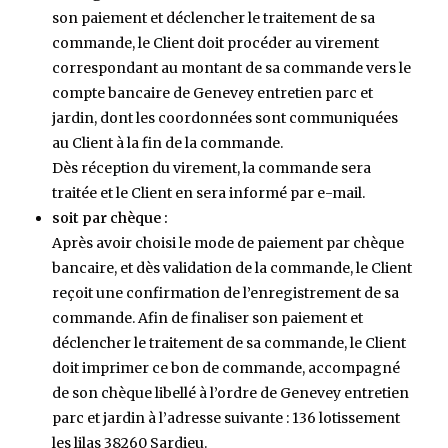
son paiement et déclencher le traitement de sa
commande, le Client doit procéder au virement
correspondant au montant de sa commande vers le
compte bancaire de Genevey entretien parc et
jardin, dont les coordonnées sont communiquées
au Client à la fin de la commande.
Dès réception du virement, la commande sera
traitée et le Client en sera informé par e-mail.
soit par chèque :
Après avoir choisi le mode de paiement par chèque
bancaire, et dès validation de la commande, le Client
reçoit une confirmation de l’enregistrement de sa
commande. Afin de finaliser son paiement et
déclencher le traitement de sa commande, le Client
doit imprimer ce bon de commande, accompagné
de son chèque libellé à l’ordre de Genevey entretien
parc et jardin
à l’adresse suivante : 136 lotissement
les lilas 38260 Sardieu.