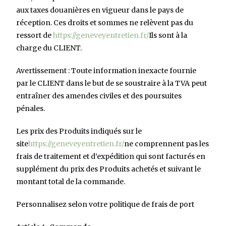
aux taxes douanières en vigueur dans le pays de
réception. Ces droits et sommes ne relèvent pas du
ressort de
https://geneveyentretien.fr/
Ils sont à la
charge du CLIENT.
Avertissement : Toute information inexacte fournie
par le CLIENT dans le but de se soustraire à la TVA peut
entraîner des amendes civiles et des poursuites
pénales.
Les prix des Produits indiqués sur le
site
https://geneveyentretien.fr/
ne comprennent pas les
frais de traitement et d’expédition qui sont facturés en
supplément du prix des Produits achetés et suivant le
montant total de la commande.
Personnalisez selon votre politique de frais de port