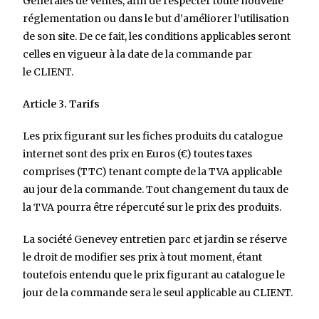
Générales de Ventes, afin de respecter toute nouvelle
réglementation ou dans le but d’améliorer l’utilisation
de son site. De ce fait, les conditions applicables seront
celles en vigueur à la date de la commande par
le CLIENT.
Article 3. Tarifs
Les prix figurant sur les fiches produits du catalogue
internet sont des prix en Euros (€) toutes taxes
comprises (TTC) tenant compte de la TVA applicable
au jour de la commande. Tout changement du taux de
la TVA pourra être répercuté sur le prix des produits.
La société Genevey entretien parc et jardin se réserve
le droit de modifier ses prix à tout moment, étant
toutefois entendu que le prix figurant au catalogue le
jour de la commande sera le seul applicable au CLIENT.