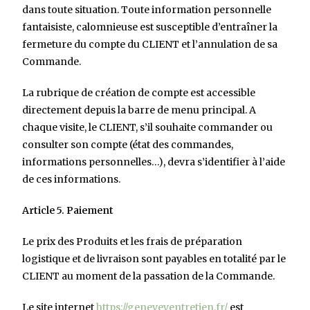
dans toute situation. Toute information personnelle
fantaisiste, calomnieuse est susceptible d’entraîner la
fermeture du compte du CLIENT et l’annulation de sa
Commande.
La rubrique de création de compte est accessible
directement depuis la barre de menu principal. A
chaque visite, le CLIENT, s’il souhaite commander ou
consulter son compte (état des commandes,
informations personnelles…), devra s’identifier à l’aide
de ces informations.
Article 5. Paiement
Le prix des Produits et les frais de préparation
logistique et de livraison sont payables en totalité par le
CLIENT au moment de la passation de la Commande.
Le site internet
https://geneveyentretien.fr/
est