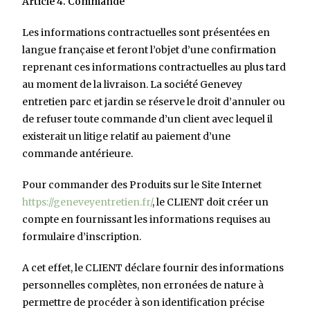
Article 4. Commande
Les informations contractuelles sont présentées en
langue française et feront l’objet d’une confirmation
reprenant ces informations contractuelles au plus tard
au moment de la livraison. La société Genevey
entretien parc et jardin se réserve le droit d’annuler ou
de refuser toute commande d’un client avec lequel il
existerait un litige relatif au paiement d’une
commande antérieure.
Pour commander des Produits sur le Site Internet
https://geneveyentretien.fr/
, le CLIENT doit créer un
compte en fournissant les informations requises au
formulaire d’inscription.
A cet effet, le CLIENT déclare fournir des informations
personnelles complètes, non erronées de nature à
permettre de procéder à son identification précise