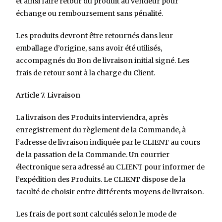
et ainsi faire retour du produit au vendeur pour
échange ou remboursement sans pénalité.
Les produits devront être retournés dans leur
emballage d’origine, sans avoir été utilisés,
accompagnés du Bon de livraison initial signé. Les
frais de retour sont à la charge du Client.
Article 7. Livraison
La livraison des Produits interviendra, après
enregistrement du règlement de la Commande, à
l’adresse de livraison indiquée par le CLIENT au cours
de la passation de la Commande. Un courrier
électronique sera adressé au CLIENT pour informer de
l’expédition des Produits. Le CLIENT dispose de la
faculté de choisir entre différents moyens de livraison.
Les frais de port sont calculés selon le mode de