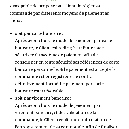
susceptible de proposer au Client de régler sa
commande par différents moyens de paiement au
choix :
soit par carte bancaire :
Après avoir choisi le mode de paiement par carte
bancaire, le Client est redirigé sur l’interface
sécurisée du système de paiement afin de
renseigner en toute sécurité ses références de carte
bancaire personnelle. Si le paiement est accepté, la
commande est enregistrée et le contrat
définitivement formé. Le paiement par carte
bancaire est irrévocable.
soit par virement bancaire :
Après avoir choisi le mode de paiement par
virement bancaire, et dès validation de la
commande, le Client reçoit une confirmation de
l’enregistrement de sa commande. Afin de finaliser