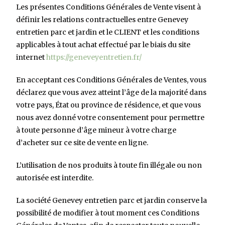
Les présentes Conditions Générales de Vente visent à
définir les relations contractuelles entre Genevey
entretien parc et jardin et le CLIENT et les conditions
applicables à tout achat effectué par le biais du site
internet
https://geneveyentretien.fr/
En acceptant ces Conditions Générales de Ventes, vous
déclarez que vous avez atteint l’âge de la majorité dans
votre pays, État ou province de résidence, et que vous
nous avez donné votre consentement pour permettre
à toute personne d’âge mineur à votre charge
d’acheter sur ce site de vente en ligne.
L’utilisation de nos produits à toute fin illégale ou non
autorisée est interdite.
La société Genevey entretien parc et jardin conserve la
possibilité de modifier à tout moment ces Conditions