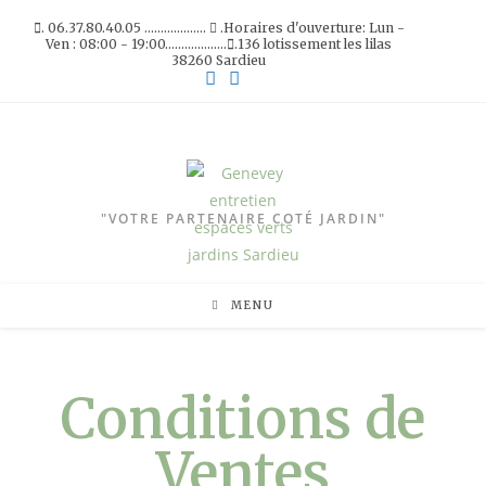
. 06.37.80.40.05 ...................
.Horaires d'ouverture: Lun -
Ven : 08:00 - 19:00...................
.136 lotissement les lilas
38260 Sardieu
"VOTRE PARTENAIRE COTÉ JARDIN"
MENU
Conditions de
Ventes