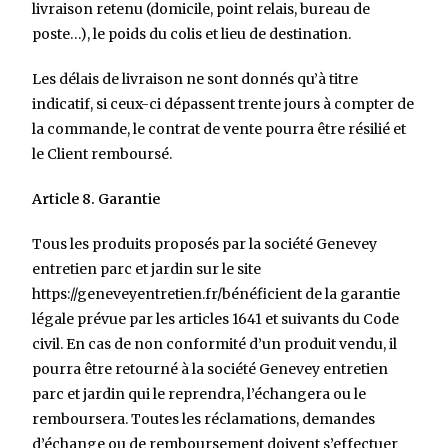
livraison retenu (domicile, point relais, bureau de
poste…), le poids du colis et lieu de destination.
Les délais de livraison ne sont donnés qu’à titre
indicatif, si ceux-ci dépassent trente jours à compter de
la commande, le contrat de vente pourra être résilié et
le Client remboursé.
Article 8. Garantie
Tous les produits proposés par la société Genevey
entretien parc et jardin
sur le site
https://geneveyentretien.fr/bénéficient de la garantie
légale prévue par les articles 1641 et suivants du Code
civil. En cas de non conformité d’un produit vendu, il
pourra être retourné à la société Genevey entretien
parc et jardin qui le reprendra, l’échangera ou le
remboursera. Toutes les réclamations, demandes
d’échange ou de remboursement doivent s’effectuer