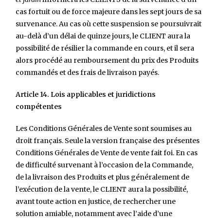
cas fortuit ou de force majeure dans les sept jours de sa
survenance. Au cas où cette suspension se poursuivrait
au-delà d’un délai de quinze jours, le CLIENT aura la
possibilité de résilier la commande en cours, et il sera
alors procédé au remboursement du prix des Produits
commandés et des frais de livraison payés.
Article 14. Lois applicables et juridictions
compétentes
Les Conditions Générales de Vente sont soumises au
droit français. Seule la version française des présentes
Conditions Générales de Vente de vente fait foi. En cas
de difficulté survenant à l’occasion de la Commande,
de la livraison des Produits et plus généralement de
l’exécution de la vente, le CLIENT aura la possibilité,
avant toute action en justice, de rechercher une
solution amiable, notamment avec l’aide d’une