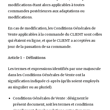
modifications étant alors applicables à toutes
commandes postérieures aux adaptations ou
modifications.
En cas de modification, les Conditions Générales de
Vente applicables à la commande du CLIENT sont celles
qui étaient en ligne, et que le CLIENT a acceptées au
jour de la passation de sa commande.
Article 1 – Définitions
Les termes et expressions identifiés par une majuscule
dans les Conditions Générales de Vente ont la
signification indiquée ci-après (qu’ils soient employés
au singulier ou au pluriel).
Conditions Générales de Vente
: désignent le
présent document, soit les termes et conditions