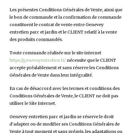
Les présentes Conditions Générales de Vente, ainsi que
le bon de commande et la confirmation de commande
constituent le contrat de vente entre Genevey
entretien parc et jardin et le CLIENT relatif à la vente
des produits commandés.
Toute commande réalisée sur le site internet
https://geneveyentretien.fr/
nécessite que le CLIENT
accepte préalablement et sans réserve les Conditions
Générales de Vente dans leur intégralité.
En cas de désaccord avec les termes et conditions des
Conditions Générales de Vente, le CLIENT ne doit pas
utiliser le Site Internet.
Genevey entretien parc et jardin se réserve le droit
d’adapter ou de modifier ses Conditions Générales de
Vente à tout moment et sans préavis, les adaptations ou