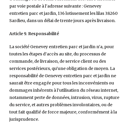
par voie postale à l’adresse suivante : Genevey
entretien parc et jardin, 136 lotissement les lilas 38260
Sardieu, dans un délai de trente jours après livraison.
Article 9. Responsabilité
La société Genevey entretien parc et jardin n’a, pour
toutes les étapes d’accès au site, du processus de
commande, de livraison, de service client ou des
services postérieurs, qu’une obligation de moyen. La
responsabilité de Genevey entretien parc et jardin ne
saurait être engagée pour tous les inconvénients ou
dommages inhérents à l’utilisation du réseau internet,
notamment perte de données, intrusion, virus, rupture
du service, et autres problèmes involontaires, ou de
tout fait qualifié de force majeure, conformément à la
jurisprudence.