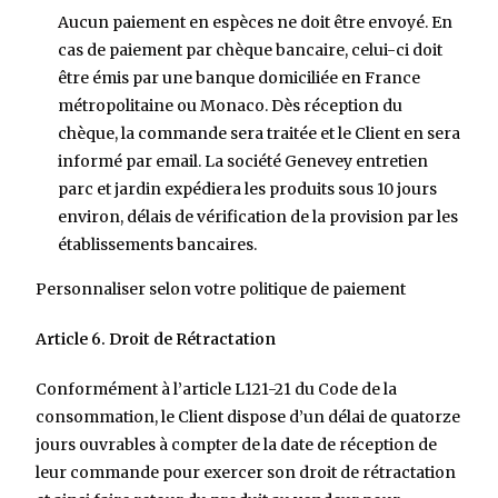
Aucun paiement en espèces ne doit être envoyé. En
cas de paiement par chèque bancaire, celui-ci doit
être émis par une banque domiciliée en France
métropolitaine ou Monaco. Dès réception du
chèque, la commande sera traitée et le Client en sera
informé par email. La société Genevey entretien
parc et jardin
expédiera les produits sous 10 jours
environ, délais de vérification de la provision par les
établissements bancaires.
Personnaliser selon votre politique de paiement
Article 6. Droit de Rétractation
Conformément à l’article L121-21 du Code de la
consommation, le Client dispose d’un délai de quatorze
jours ouvrables à compter de la date de réception de
leur commande pour exercer son droit de rétractation