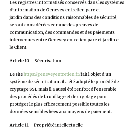
Les registres informatisés conservés dans les systèmes
d’information de Genevey entretien parc et
jardin dans des conditions raisonnables de sécurité,
seront considérées comme des preuves de
communication, des commandes et des paiements
intervenues entre Genevey entretien
parc et jardin et
le Client.
Article 10 – Sécurisation
Le site
https://geneveyentretien.fr/
fait l’objet d’un
système de sécurisation : il a été adopté le procédé de
cryptage SSL mais il a aussi été renforcé l’ensemble
des procédés de brouillage et de cryptage pour
protéger le plus efficacement possible toutes les
données sensibles liées aux moyens de paiement.
Article 11 – Propriété intellectuelle