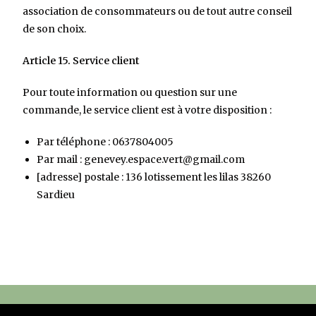
association de consommateurs ou de tout autre conseil
de son choix.
Article 15. Service client
Pour toute information ou question sur une
commande, le service client est à votre disposition :
Par téléphone : 0637804005
Par mail :
genevey.espace.vert@gmail.com
[adresse] postale : 136 lotissement les lilas 38260
Sardieu