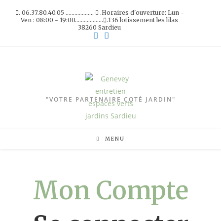
. 06.37.80.40.05 ...................
.Horaires d'ouverture: Lun -
Ven : 08:00 - 19:00...................
.136 lotissement les lilas
38260 Sardieu
"VOTRE PARTENAIRE COTÉ JARDIN"
MENU
Mon Compte