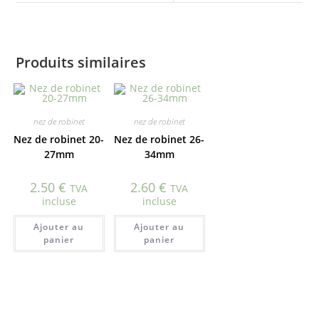
Produits similaires
nez de robinet
nez de robinet
Nez de robinet 20-
Nez de robinet 26-
27mm
34mm
2.50
€
2.60
€
TVA
TVA
incluse
incluse
Ajouter au
Ajouter au
panier
panier