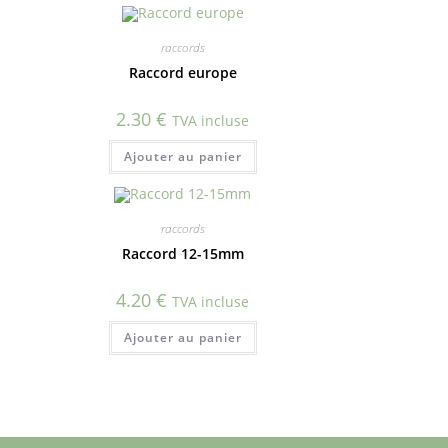
raccords
Raccord europe
2.30
€
TVA incluse
Ajouter au panier
raccords
Raccord 12-15mm
4.20
€
TVA incluse
Ajouter au panier