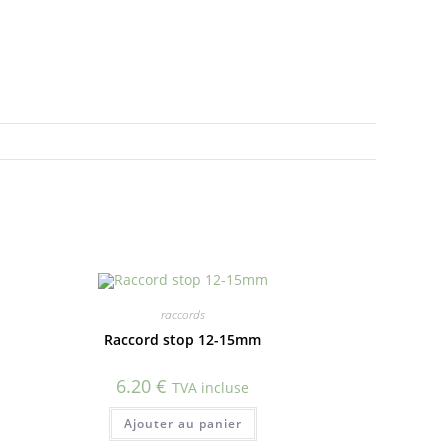
raccords
Raccord stop 12-15mm
6.20
€
TVA incluse
Ajouter au panier