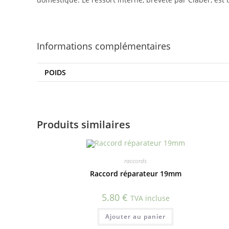
Informations complémentaires
POIDS
Produits similaires
raccords
Raccord réparateur 19mm
5.80
€
TVA incluse
Ajouter au panier