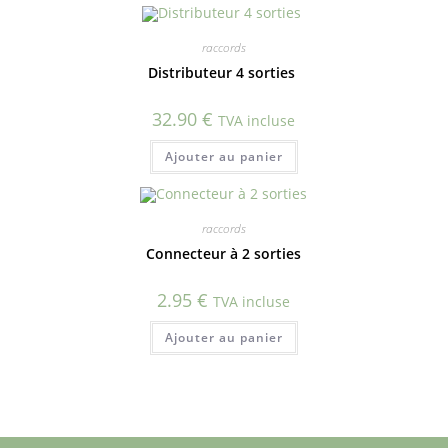
raccords
Distributeur 4 sorties
32.90
€
TVA incluse
Ajouter au panier
raccords
Connecteur à 2 sorties
2.95
€
TVA incluse
Ajouter au panier