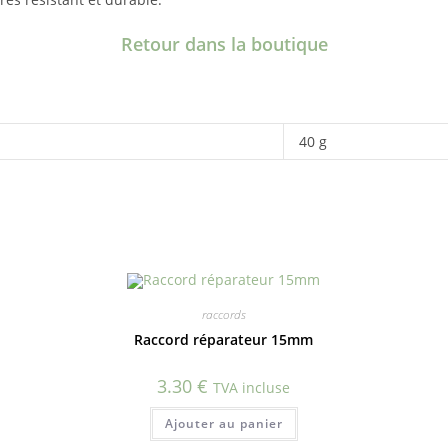
Retour dans la boutique
40 g
raccords
Raccord réparateur 15mm
3.30
€
TVA incluse
Ajouter au panier