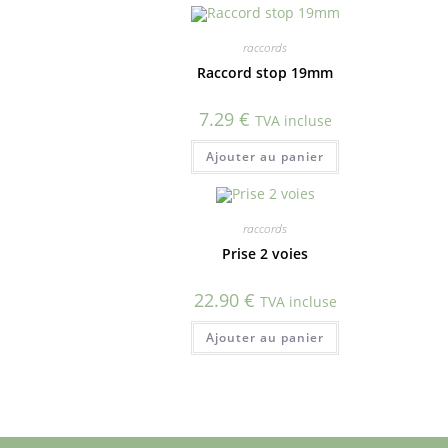
raccords
Raccord stop 19mm
7.29
€
TVA incluse
Ajouter au panier
raccords
Prise 2 voies
22.90
€
TVA incluse
Ajouter au panier