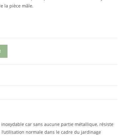
e la pièce mâle.
R
 inoxydable car sans aucune partie métallique, résiste
 l’utilisation normale dans le cadre du jardinage